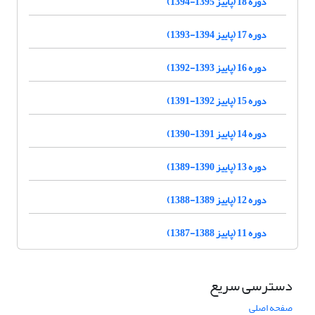
دوره 18 (پاییز 1395-1394)
دوره 17 (پاییز 1394-1393)
دوره 16 (پاییز 1393-1392)
دوره 15 (پاییز 1392-1391)
دوره 14 (پاییز 1391-1390)
دوره 13 (پاییز 1390-1389)
دوره 12 (پاییز 1389-1388)
دوره 11 (پاییز 1388-1387)
دسترسی سریع
صفحه اصلی