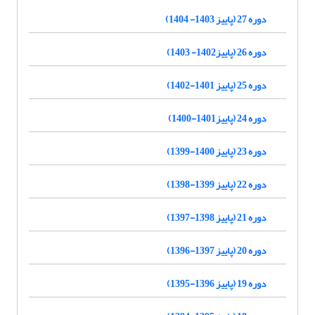
دوره 27 (پاییز 1403- 1404)
دوره 26 (پاییز1402- 1403)
دوره 25 (پاییز 1401-1402)
دوره 24 (پاییز1401-1400)
دوره 23 (پاییز 1400-1399)
دوره 22 (پاییز 1399-1398)
دوره 21 (پاییز 1398-1397)
دوره 20 (پاییز 1397-1396)
دوره 19 (پاییز 1396-1395)