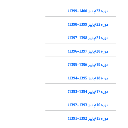
دوره 23 (پاییز 1400-1399)
دوره 22 (پاییز 1399-1398)
دوره 21 (پاییز 1398-1397)
دوره 20 (پاییز 1397-1396)
دوره 19 (پاییز 1396-1395)
دوره 18 (پاییز 1395-1394)
دوره 17 (پاییز 1394-1393)
دوره 16 (پاییز 1393-1392)
دوره 15 (پاییز 1392-1391)