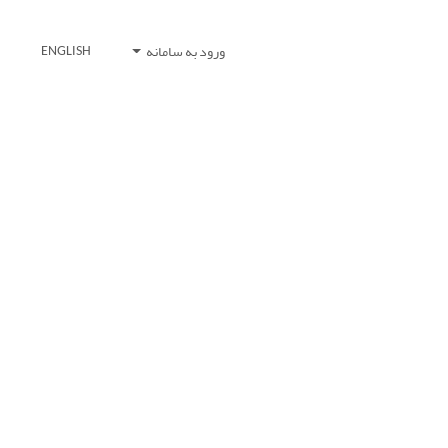
ورود به سامانه
ENGLISH