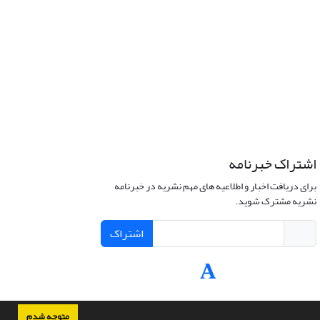
اشتراک خبرنامه
برای دریافت اخبار و اطلاعیه های مهم نشریه در خبرنامه
نشریه مشترک شوید.
اشتراک
متوجه شدم