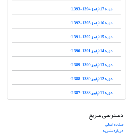
دوره 17 (پاییز 1394-1393)
دوره 16 (پاییز 1393-1392)
دوره 15 (پاییز 1392-1391)
دوره 14 (پاییز 1391-1390)
دوره 13 (پاییز 1390-1389)
دوره 12 (پاییز 1389-1388)
دوره 11 (پاییز 1388-1387)
دسترسی سریع
صفحه اصلی
درباره نشریه