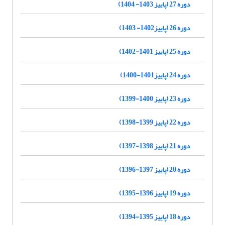
دوره 27 (پاییز 1403- 1404)
دوره 26 (پاییز1402- 1403)
دوره 25 (پاییز 1401-1402)
دوره 24 (پاییز1401-1400)
دوره 23 (پاییز 1400-1399)
دوره 22 (پاییز 1399-1398)
دوره 21 (پاییز 1398-1397)
دوره 20 (پاییز 1397-1396)
دوره 19 (پاییز 1396-1395)
دوره 18 (پاییز 1395-1394)