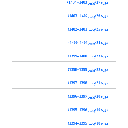
دوره 27 (پاییز 1403- 1404)
دوره 26 (پاییز1402- 1403)
دوره 25 (پاییز 1401-1402)
دوره 24 (پاییز1401-1400)
دوره 23 (پاییز 1400-1399)
دوره 22 (پاییز 1399-1398)
دوره 21 (پاییز 1398-1397)
دوره 20 (پاییز 1397-1396)
دوره 19 (پاییز 1396-1395)
دوره 18 (پاییز 1395-1394)