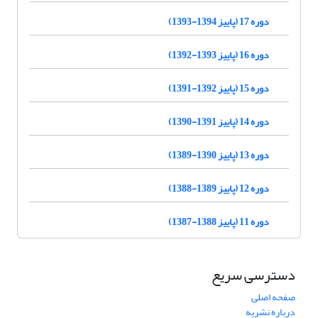
دوره 17 (پاییز 1394-1393)
دوره 16 (پاییز 1393-1392)
دوره 15 (پاییز 1392-1391)
دوره 14 (پاییز 1391-1390)
دوره 13 (پاییز 1390-1389)
دوره 12 (پاییز 1389-1388)
دوره 11 (پاییز 1388-1387)
دسترسی سریع
صفحه اصلی
درباره نشریه