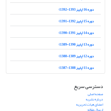
دوره 16 (پاییز 1393-1392)
دوره 15 (پاییز 1392-1391)
دوره 14 (پاییز 1391-1390)
دوره 13 (پاییز 1390-1389)
دوره 12 (پاییز 1389-1388)
دوره 11 (پاییز 1388-1387)
دسترسی سریع
صفحه اصلی
درباره نشریه
اعضای هیات تحریریه
ارسال مقاله