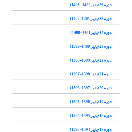
دوره 26 (پاییز1402- 1403)
دوره 25 (پاییز 1401-1402)
دوره 24 (پاییز1401-1400)
دوره 23 (پاییز 1400-1399)
دوره 22 (پاییز 1399-1398)
دوره 21 (پاییز 1398-1397)
دوره 20 (پاییز 1397-1396)
دوره 19 (پاییز 1396-1395)
دوره 18 (پاییز 1395-1394)
دوره 17 (پاییز 1394-1393)