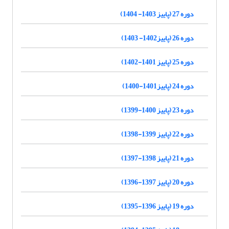
دوره 27 (پاییز 1403- 1404)
دوره 26 (پاییز1402- 1403)
دوره 25 (پاییز 1401-1402)
دوره 24 (پاییز1401-1400)
دوره 23 (پاییز 1400-1399)
دوره 22 (پاییز 1399-1398)
دوره 21 (پاییز 1398-1397)
دوره 20 (پاییز 1397-1396)
دوره 19 (پاییز 1396-1395)