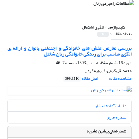
کلیدواژه‌ها =
الگوی اشتغال
تعداد مقالات:
1
بررسی تعارض نقش های خانوادگی و اجتماعی بانوان و ارائه ی
الگوی مناسب برای زندگی خانوادگی زنان شاغل
دوره 16، شماره 64، تابستان 1393، صفحه
7-46
محمدتقی کرمی، فیروزه کرمی
مشاهده مقاله
اصل مقاله
399.35 K
مقالات آماده انتشار
شماره جاری
شماره‌های پیشین نشریه