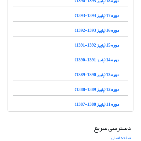
دوره 18 (پاییز 1395-1394)
دوره 17 (پاییز 1394-1393)
دوره 16 (پاییز 1393-1392)
دوره 15 (پاییز 1392-1391)
دوره 14 (پاییز 1391-1390)
دوره 13 (پاییز 1390-1389)
دوره 12 (پاییز 1389-1388)
دوره 11 (پاییز 1388-1387)
دسترسی سریع
صفحه اصلی