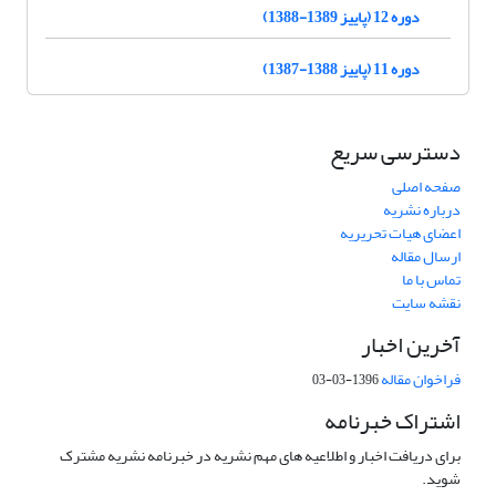
دوره 12 (پاییز 1389-1388)
دوره 11 (پاییز 1388-1387)
دسترسی سریع
صفحه اصلی
درباره نشریه
اعضای هیات تحریریه
ارسال مقاله
تماس با ما
نقشه سایت
آخرین اخبار
فراخوان مقاله
1396-03-03
اشتراک خبرنامه
برای دریافت اخبار و اطلاعیه های مهم نشریه در خبرنامه نشریه مشترک
شوید.