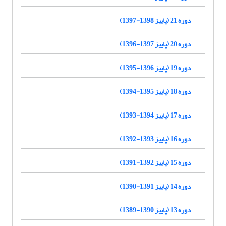
دوره 21 (پاییز 1398-1397)
دوره 20 (پاییز 1397-1396)
دوره 19 (پاییز 1396-1395)
دوره 18 (پاییز 1395-1394)
دوره 17 (پاییز 1394-1393)
دوره 16 (پاییز 1393-1392)
دوره 15 (پاییز 1392-1391)
دوره 14 (پاییز 1391-1390)
دوره 13 (پاییز 1390-1389)