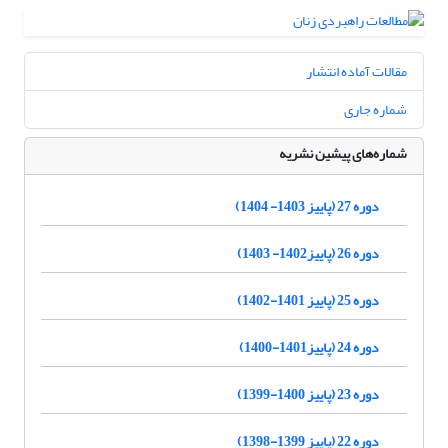
مقالات آماده انتشار
شماره جاری
شماره‌های پیشین نشریه
دوره 27 (پاییز 1403- 1404)
دوره 26 (پاییز1402- 1403)
دوره 25 (پاییز 1401-1402)
دوره 24 (پاییز1401-1400)
دوره 23 (پاییز 1400-1399)
دوره 22 (پاییز 1399-1398)