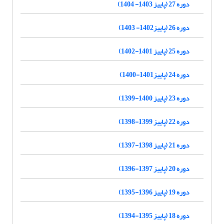
دوره 27 (پاییز 1403- 1404)
دوره 26 (پاییز1402- 1403)
دوره 25 (پاییز 1401-1402)
دوره 24 (پاییز1401-1400)
دوره 23 (پاییز 1400-1399)
دوره 22 (پاییز 1399-1398)
دوره 21 (پاییز 1398-1397)
دوره 20 (پاییز 1397-1396)
دوره 19 (پاییز 1396-1395)
دوره 18 (پاییز 1395-1394)