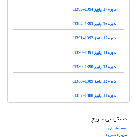
دوره 17 (پاییز 1394-1393)
دوره 16 (پاییز 1393-1392)
دوره 15 (پاییز 1392-1391)
دوره 14 (پاییز 1391-1390)
دوره 13 (پاییز 1390-1389)
دوره 12 (پاییز 1389-1388)
دوره 11 (پاییز 1388-1387)
دسترسی سریع
صفحه اصلی
درباره نشریه