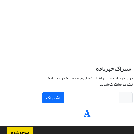
اشتراک خبرنامه
برای دریافت اخبار و اطلاعیه های مهم نشریه در خبرنامه
نشریه مشترک شوید.
اشتراک
متوجه شدم