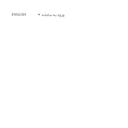
ورود به سامانه
ENGLISH