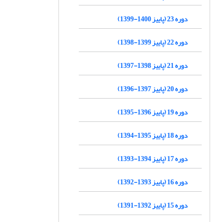
دوره 23 (پاییز 1400-1399)
دوره 22 (پاییز 1399-1398)
دوره 21 (پاییز 1398-1397)
دوره 20 (پاییز 1397-1396)
دوره 19 (پاییز 1396-1395)
دوره 18 (پاییز 1395-1394)
دوره 17 (پاییز 1394-1393)
دوره 16 (پاییز 1393-1392)
دوره 15 (پاییز 1392-1391)