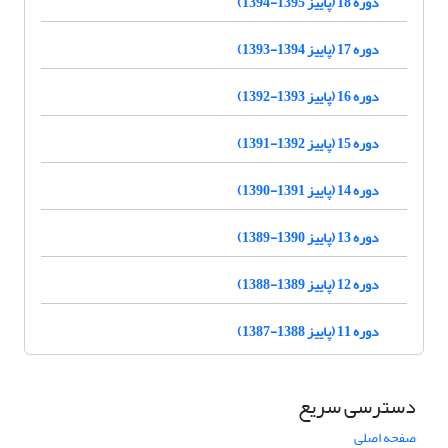
دوره 18 (پاییز 1395-1394)
دوره 17 (پاییز 1394-1393)
دوره 16 (پاییز 1393-1392)
دوره 15 (پاییز 1392-1391)
دوره 14 (پاییز 1391-1390)
دوره 13 (پاییز 1390-1389)
دوره 12 (پاییز 1389-1388)
دوره 11 (پاییز 1388-1387)
دسترسی سریع
صفحه اصلی