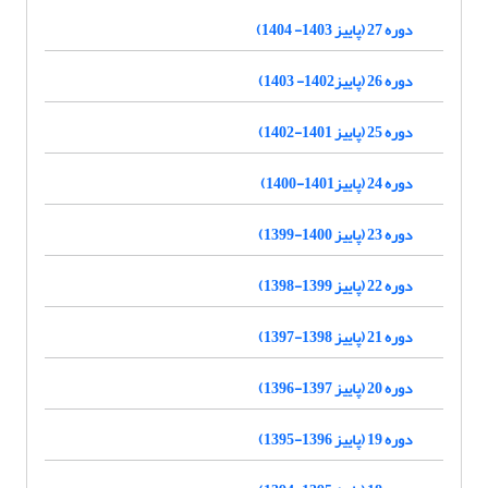
دوره 27 (پاییز 1403- 1404)
دوره 26 (پاییز1402- 1403)
دوره 25 (پاییز 1401-1402)
دوره 24 (پاییز1401-1400)
دوره 23 (پاییز 1400-1399)
دوره 22 (پاییز 1399-1398)
دوره 21 (پاییز 1398-1397)
دوره 20 (پاییز 1397-1396)
دوره 19 (پاییز 1396-1395)