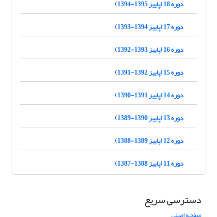
دوره 18 (پاییز 1395-1394)
دوره 17 (پاییز 1394-1393)
دوره 16 (پاییز 1393-1392)
دوره 15 (پاییز 1392-1391)
دوره 14 (پاییز 1391-1390)
دوره 13 (پاییز 1390-1389)
دوره 12 (پاییز 1389-1388)
دوره 11 (پاییز 1388-1387)
دسترسی سریع
صفحه اصلی