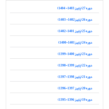
دوره 27 (پاییز 1403- 1404)
دوره 26 (پاییز1402- 1403)
دوره 25 (پاییز 1401-1402)
دوره 24 (پاییز1401-1400)
دوره 23 (پاییز 1400-1399)
دوره 22 (پاییز 1399-1398)
دوره 21 (پاییز 1398-1397)
دوره 20 (پاییز 1397-1396)
دوره 19 (پاییز 1396-1395)