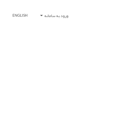
ورود به سامانه
ENGLISH