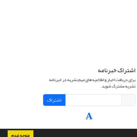
اشتراک خبرنامه
برای دریافت اخبار و اطلاعیه های مهم نشریه در خبرنامه
نشریه مشترک شوید.
اشتراک
متوجه شدم