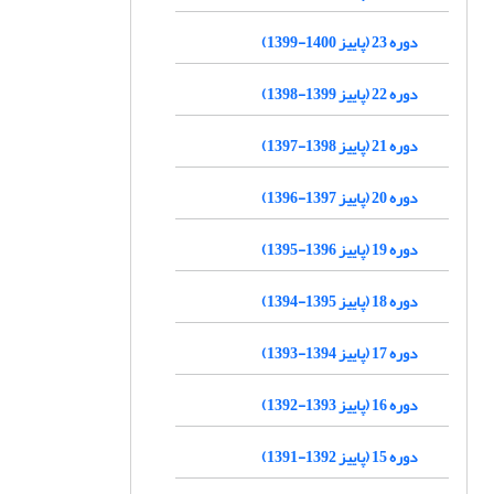
دوره 23 (پاییز 1400-1399)
دوره 22 (پاییز 1399-1398)
دوره 21 (پاییز 1398-1397)
دوره 20 (پاییز 1397-1396)
دوره 19 (پاییز 1396-1395)
دوره 18 (پاییز 1395-1394)
دوره 17 (پاییز 1394-1393)
دوره 16 (پاییز 1393-1392)
دوره 15 (پاییز 1392-1391)