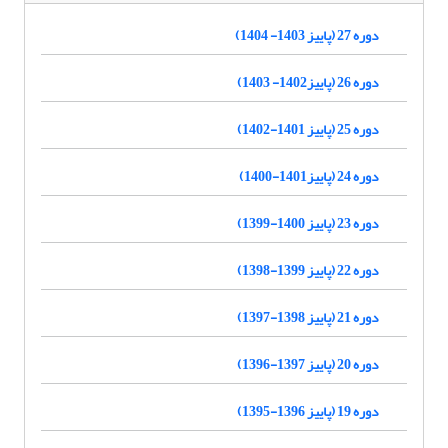
دوره 27 (پاییز 1403- 1404)
دوره 26 (پاییز1402- 1403)
دوره 25 (پاییز 1401-1402)
دوره 24 (پاییز1401-1400)
دوره 23 (پاییز 1400-1399)
دوره 22 (پاییز 1399-1398)
دوره 21 (پاییز 1398-1397)
دوره 20 (پاییز 1397-1396)
دوره 19 (پاییز 1396-1395)