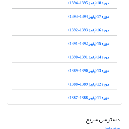
دوره 18 (پاییز 1395-1394)
دوره 17 (پاییز 1394-1393)
دوره 16 (پاییز 1393-1392)
دوره 15 (پاییز 1392-1391)
دوره 14 (پاییز 1391-1390)
دوره 13 (پاییز 1390-1389)
دوره 12 (پاییز 1389-1388)
دوره 11 (پاییز 1388-1387)
دسترسی سریع
صفحه اصلی