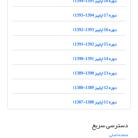
دوره 18 (پاییز 1395-1394)
دوره 17 (پاییز 1394-1393)
دوره 16 (پاییز 1393-1392)
دوره 15 (پاییز 1392-1391)
دوره 14 (پاییز 1391-1390)
دوره 13 (پاییز 1390-1389)
دوره 12 (پاییز 1389-1388)
دوره 11 (پاییز 1388-1387)
دسترسی سریع
صفحه اصلی