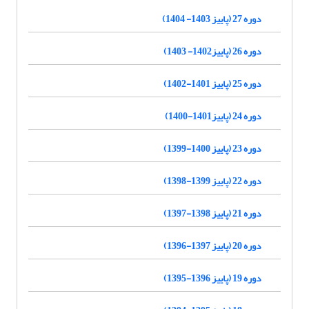
دوره 27 (پاییز 1403- 1404)
دوره 26 (پاییز1402- 1403)
دوره 25 (پاییز 1401-1402)
دوره 24 (پاییز1401-1400)
دوره 23 (پاییز 1400-1399)
دوره 22 (پاییز 1399-1398)
دوره 21 (پاییز 1398-1397)
دوره 20 (پاییز 1397-1396)
دوره 19 (پاییز 1396-1395)