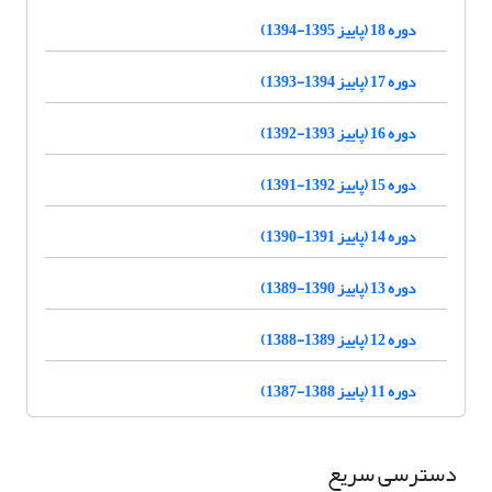
دوره 18 (پاییز 1395-1394)
دوره 17 (پاییز 1394-1393)
دوره 16 (پاییز 1393-1392)
دوره 15 (پاییز 1392-1391)
دوره 14 (پاییز 1391-1390)
دوره 13 (پاییز 1390-1389)
دوره 12 (پاییز 1389-1388)
دوره 11 (پاییز 1388-1387)
دسترسی سریع