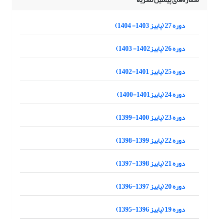
دوره 27 (پاییز 1403- 1404)
دوره 26 (پاییز1402- 1403)
دوره 25 (پاییز 1401-1402)
دوره 24 (پاییز1401-1400)
دوره 23 (پاییز 1400-1399)
دوره 22 (پاییز 1399-1398)
دوره 21 (پاییز 1398-1397)
دوره 20 (پاییز 1397-1396)
دوره 19 (پاییز 1396-1395)