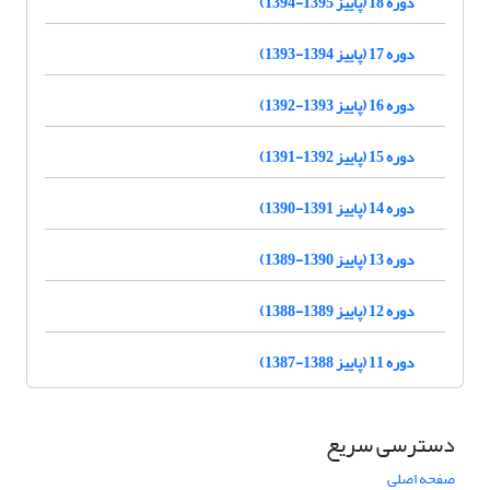
دوره 18 (پاییز 1395-1394)
دوره 17 (پاییز 1394-1393)
دوره 16 (پاییز 1393-1392)
دوره 15 (پاییز 1392-1391)
دوره 14 (پاییز 1391-1390)
دوره 13 (پاییز 1390-1389)
دوره 12 (پاییز 1389-1388)
دوره 11 (پاییز 1388-1387)
دسترسی سریع
صفحه اصلی