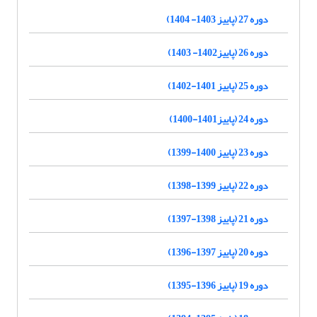
دوره 27 (پاییز 1403- 1404)
دوره 26 (پاییز1402- 1403)
دوره 25 (پاییز 1401-1402)
دوره 24 (پاییز1401-1400)
دوره 23 (پاییز 1400-1399)
دوره 22 (پاییز 1399-1398)
دوره 21 (پاییز 1398-1397)
دوره 20 (پاییز 1397-1396)
دوره 19 (پاییز 1396-1395)