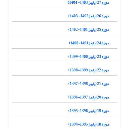
دوره 27 (پاییز 1403- 1404)
دوره 26 (پاییز1402- 1403)
دوره 25 (پاییز 1401-1402)
دوره 24 (پاییز1401-1400)
دوره 23 (پاییز 1400-1399)
دوره 22 (پاییز 1399-1398)
دوره 21 (پاییز 1398-1397)
دوره 20 (پاییز 1397-1396)
دوره 19 (پاییز 1396-1395)
دوره 18 (پاییز 1395-1394)