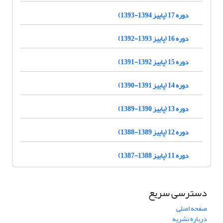
دوره 17 (پاییز 1394-1393)
دوره 16 (پاییز 1393-1392)
دوره 15 (پاییز 1392-1391)
دوره 14 (پاییز 1391-1390)
دوره 13 (پاییز 1390-1389)
دوره 12 (پاییز 1389-1388)
دوره 11 (پاییز 1388-1387)
دسترسی سریع
صفحه اصلی
درباره نشریه