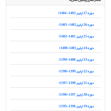
دوره 27 (پاییز 1403- 1404)
دوره 26 (پاییز1402- 1403)
دوره 25 (پاییز 1401-1402)
دوره 24 (پاییز1401-1400)
دوره 23 (پاییز 1400-1399)
دوره 22 (پاییز 1399-1398)
دوره 21 (پاییز 1398-1397)
دوره 20 (پاییز 1397-1396)
دوره 19 (پاییز 1396-1395)