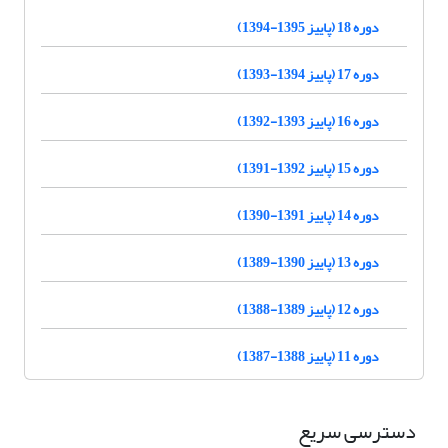
دوره 18 (پاییز 1395-1394)
دوره 17 (پاییز 1394-1393)
دوره 16 (پاییز 1393-1392)
دوره 15 (پاییز 1392-1391)
دوره 14 (پاییز 1391-1390)
دوره 13 (پاییز 1390-1389)
دوره 12 (پاییز 1389-1388)
دوره 11 (پاییز 1388-1387)
دسترسی سریع