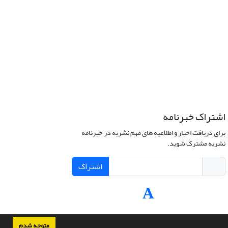
اشتراک خبرنامه
برای دریافت اخبار و اطلاعیه های مهم نشریه در خبرنامه
نشریه مشترک شوید.
اشتراک
متوجه شدم