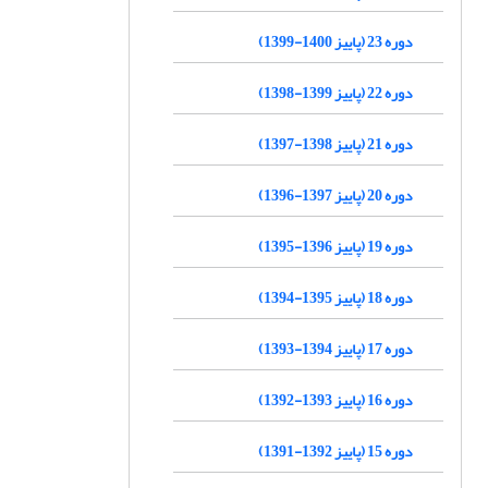
دوره 23 (پاییز 1400-1399)
دوره 22 (پاییز 1399-1398)
دوره 21 (پاییز 1398-1397)
دوره 20 (پاییز 1397-1396)
دوره 19 (پاییز 1396-1395)
دوره 18 (پاییز 1395-1394)
دوره 17 (پاییز 1394-1393)
دوره 16 (پاییز 1393-1392)
دوره 15 (پاییز 1392-1391)