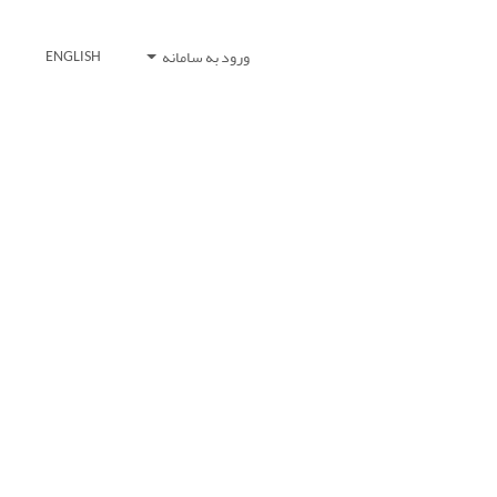
ورود به سامانه
ENGLISH