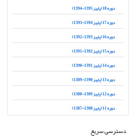
دوره 18 (پاییز 1395-1394)
دوره 17 (پاییز 1394-1393)
دوره 16 (پاییز 1393-1392)
دوره 15 (پاییز 1392-1391)
دوره 14 (پاییز 1391-1390)
دوره 13 (پاییز 1390-1389)
دوره 12 (پاییز 1389-1388)
دوره 11 (پاییز 1388-1387)
دسترسی سریع