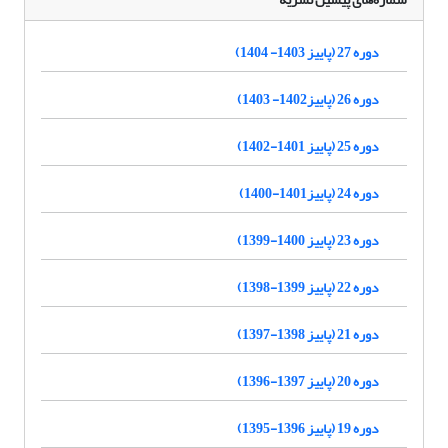
دوره 27 (پاییز 1403- 1404)
دوره 26 (پاییز1402- 1403)
دوره 25 (پاییز 1401-1402)
دوره 24 (پاییز1401-1400)
دوره 23 (پاییز 1400-1399)
دوره 22 (پاییز 1399-1398)
دوره 21 (پاییز 1398-1397)
دوره 20 (پاییز 1397-1396)
دوره 19 (پاییز 1396-1395)