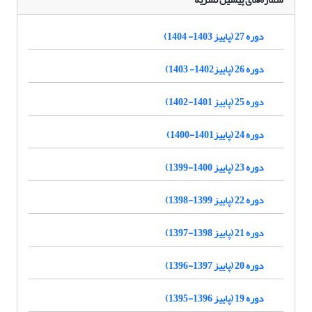
دوره 27 (پاییز 1403- 1404)
دوره 26 (پاییز1402- 1403)
دوره 25 (پاییز 1401-1402)
دوره 24 (پاییز1401-1400)
دوره 23 (پاییز 1400-1399)
دوره 22 (پاییز 1399-1398)
دوره 21 (پاییز 1398-1397)
دوره 20 (پاییز 1397-1396)
دوره 19 (پاییز 1396-1395)