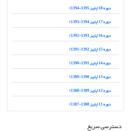
دوره 18 (پاییز 1395-1394)
دوره 17 (پاییز 1394-1393)
دوره 16 (پاییز 1393-1392)
دوره 15 (پاییز 1392-1391)
دوره 14 (پاییز 1391-1390)
دوره 13 (پاییز 1390-1389)
دوره 12 (پاییز 1389-1388)
دوره 11 (پاییز 1388-1387)
دسترسی سریع