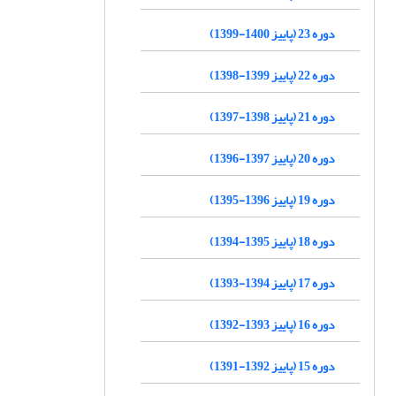
دوره 23 (پاییز 1400-1399)
دوره 22 (پاییز 1399-1398)
دوره 21 (پاییز 1398-1397)
دوره 20 (پاییز 1397-1396)
دوره 19 (پاییز 1396-1395)
دوره 18 (پاییز 1395-1394)
دوره 17 (پاییز 1394-1393)
دوره 16 (پاییز 1393-1392)
دوره 15 (پاییز 1392-1391)