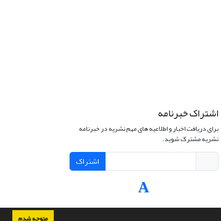
اشتراک خبرنامه
برای دریافت اخبار و اطلاعیه های مهم نشریه در خبرنامه
نشریه مشترک شوید.
اشتراک
متوجه شدم