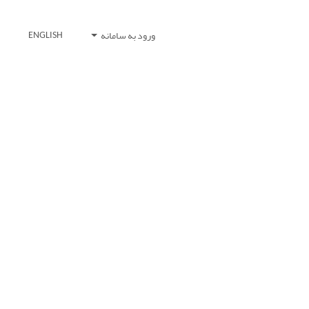
ورود به سامانه
ENGLISH