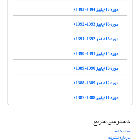
دوره 17 (پاییز 1394-1393)
دوره 16 (پاییز 1393-1392)
دوره 15 (پاییز 1392-1391)
دوره 14 (پاییز 1391-1390)
دوره 13 (پاییز 1390-1389)
دوره 12 (پاییز 1389-1388)
دوره 11 (پاییز 1388-1387)
دسترسی سریع
صفحه اصلی
درباره نشریه