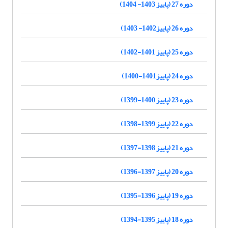
دوره 27 (پاییز 1403- 1404)
دوره 26 (پاییز1402- 1403)
دوره 25 (پاییز 1401-1402)
دوره 24 (پاییز1401-1400)
دوره 23 (پاییز 1400-1399)
دوره 22 (پاییز 1399-1398)
دوره 21 (پاییز 1398-1397)
دوره 20 (پاییز 1397-1396)
دوره 19 (پاییز 1396-1395)
دوره 18 (پاییز 1395-1394)