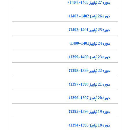
دوره 27 (پاییز 1403- 1404)
دوره 26 (پاییز1402- 1403)
دوره 25 (پاییز 1401-1402)
دوره 24 (پاییز1401-1400)
دوره 23 (پاییز 1400-1399)
دوره 22 (پاییز 1399-1398)
دوره 21 (پاییز 1398-1397)
دوره 20 (پاییز 1397-1396)
دوره 19 (پاییز 1396-1395)
دوره 18 (پاییز 1395-1394)