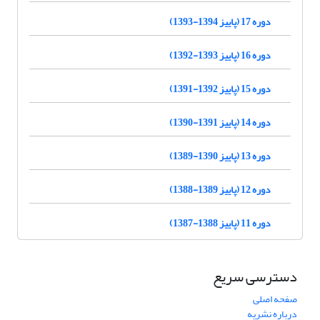
دوره 17 (پاییز 1394-1393)
دوره 16 (پاییز 1393-1392)
دوره 15 (پاییز 1392-1391)
دوره 14 (پاییز 1391-1390)
دوره 13 (پاییز 1390-1389)
دوره 12 (پاییز 1389-1388)
دوره 11 (پاییز 1388-1387)
دسترسی سریع
صفحه اصلی
درباره نشریه