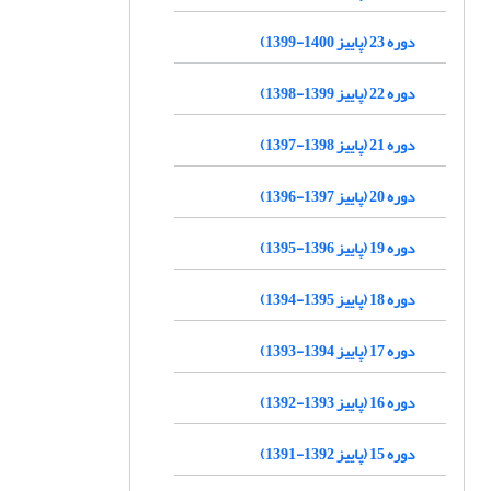
دوره 23 (پاییز 1400-1399)
دوره 22 (پاییز 1399-1398)
دوره 21 (پاییز 1398-1397)
دوره 20 (پاییز 1397-1396)
دوره 19 (پاییز 1396-1395)
دوره 18 (پاییز 1395-1394)
دوره 17 (پاییز 1394-1393)
دوره 16 (پاییز 1393-1392)
دوره 15 (پاییز 1392-1391)