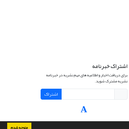
اشتراک خبرنامه
برای دریافت اخبار و اطلاعیه های مهم نشریه در خبرنامه
نشریه مشترک شوید.
اشتراک
متوجه شدم