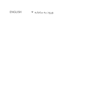
ورود به سامانه
ENGLISH