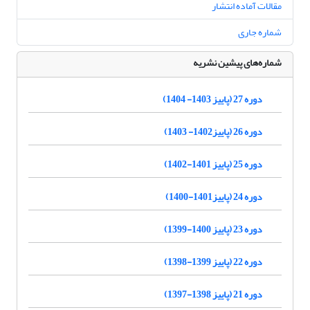
مقالات آماده انتشار
شماره جاری
شماره‌های پیشین نشریه
دوره 27 (پاییز 1403- 1404)
دوره 26 (پاییز1402- 1403)
دوره 25 (پاییز 1401-1402)
دوره 24 (پاییز1401-1400)
دوره 23 (پاییز 1400-1399)
دوره 22 (پاییز 1399-1398)
دوره 21 (پاییز 1398-1397)