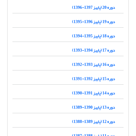
دوره 20 (پاییز 1397-1396)
دوره 19 (پاییز 1396-1395)
دوره 18 (پاییز 1395-1394)
دوره 17 (پاییز 1394-1393)
دوره 16 (پاییز 1393-1392)
دوره 15 (پاییز 1392-1391)
دوره 14 (پاییز 1391-1390)
دوره 13 (پاییز 1390-1389)
دوره 12 (پاییز 1389-1388)
دوره 11 (پاییز 1388-1387)