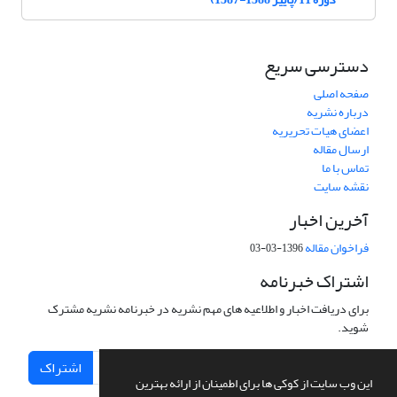
دسترسی سریع
صفحه اصلی
درباره نشریه
اعضای هیات تحریریه
ارسال مقاله
تماس با ما
نقشه سایت
آخرین اخبار
فراخوان مقاله
1396-03-03
اشتراک خبرنامه
برای دریافت اخبار و اطلاعیه های مهم نشریه در خبرنامه نشریه مشترک
شوید.
اشتراک
این وب سایت از کوکی ها برای اطمینان از ارائه بهترین