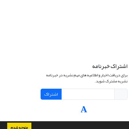
اشتراک خبرنامه
برای دریافت اخبار و اطلاعیه های مهم نشریه در خبرنامه
نشریه مشترک شوید.
اشتراک
متوجه شدم