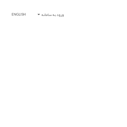
ورود به سامانه
ENGLISH