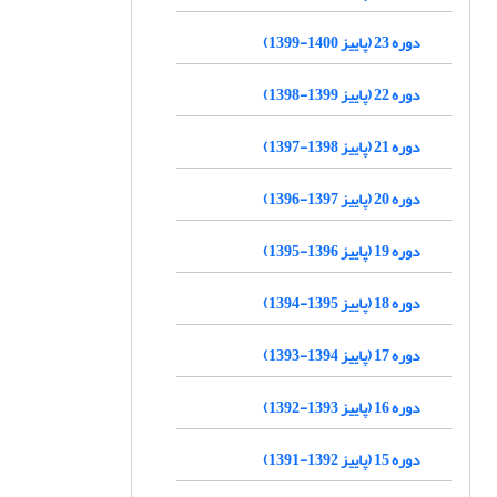
دوره 23 (پاییز 1400-1399)
دوره 22 (پاییز 1399-1398)
دوره 21 (پاییز 1398-1397)
دوره 20 (پاییز 1397-1396)
دوره 19 (پاییز 1396-1395)
دوره 18 (پاییز 1395-1394)
دوره 17 (پاییز 1394-1393)
دوره 16 (پاییز 1393-1392)
دوره 15 (پاییز 1392-1391)