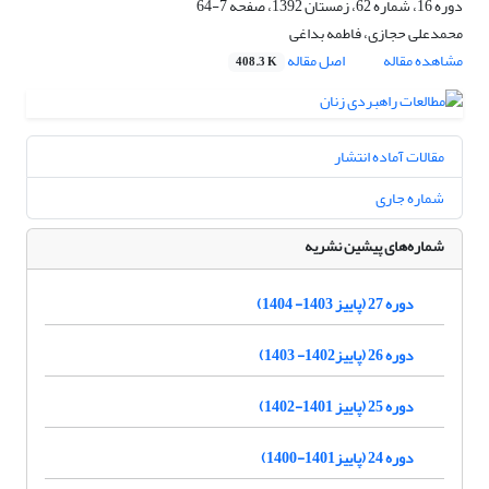
دوره 16، شماره 62، زمستان 1392، صفحه
7-64
محمدعلی حجازی، فاطمه بداغی
مشاهده مقاله
اصل مقاله
408.3 K
مقالات آماده انتشار
شماره جاری
شماره‌های پیشین نشریه
دوره 27 (پاییز 1403- 1404)
دوره 26 (پاییز1402- 1403)
دوره 25 (پاییز 1401-1402)
دوره 24 (پاییز1401-1400)