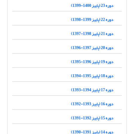
دوره 23 (پاییز 1400-1399)
دوره 22 (پاییز 1399-1398)
دوره 21 (پاییز 1398-1397)
دوره 20 (پاییز 1397-1396)
دوره 19 (پاییز 1396-1395)
دوره 18 (پاییز 1395-1394)
دوره 17 (پاییز 1394-1393)
دوره 16 (پاییز 1393-1392)
دوره 15 (پاییز 1392-1391)
دوره 14 (پاییز 1391-1390)